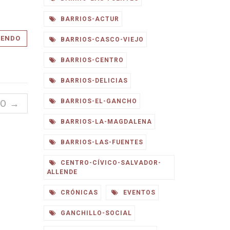
BARRIOS-ACTUR
YENDO
BARRIOS-CASCO-VIEJO
BARRIOS-CENTRO
BARRIOS-DELICIAS
BARRIOS-EL-GANCHO
UO →
BARRIOS-LA-MAGDALENA
BARRIOS-LAS-FUENTES
CENTRO-CÍVICO-SALVADOR-
ALLENDE
CRÓNICAS
EVENTOS
GANCHILLO-SOCIAL