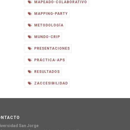
MAPEADO-COLABORATIVO
MAPPING-PARTY
METODOLOGÍA
MUNDO-CRIP
PRESENTACIONES
PRÁCTICA-APS
RESULTADOS
ZACCESIBILIDAD
ONTACTO
iversidad San Jorge