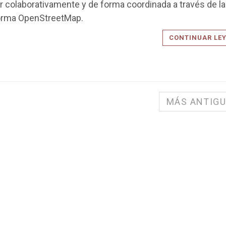
 colaborativamente y de forma coordinada a través de la
orma OpenStreetMap.
CONTINUAR LE
MÁS ANTIG