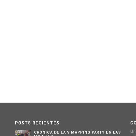
POSTS RECIENTES
C
Un
CRÓNICA DE LA V MAPPING PARTY EN LAS