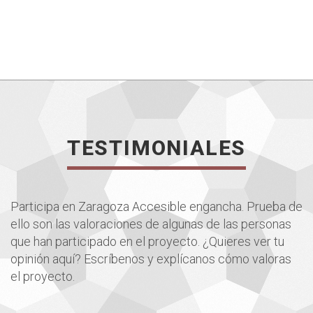
TESTIMONIALES
Participa en Zaragoza Accesible engancha. Prueba de
ello son las valoraciones de algunas de las personas
que han participado en el proyecto. ¿Quieres ver tu
opinión aquí? Escríbenos y explícanos cómo valoras
el proyecto.