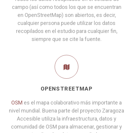
campo (así como todos los que se encuentran
en OpenStreetMap) son abiertos, es decir,
cualquier persona puede utilizar los datos
recopilados en el estudio para cualquier fin,
siempre que se cite la fuente.
OPENSTREETMAP
OSM
es el mapa colaborativo más importante a
nivel mundial. Buena parte del proyecto Zaragoza
Accesible utiliza la infraestructura, datos y
comunidad de OSM para almacenar, gestionar y