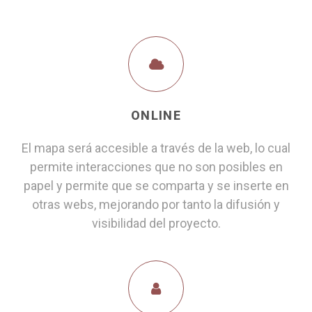
ONLINE
El mapa será accesible a través de la web, lo cual
permite interacciones que no son posibles en
papel y permite que se comparta y se inserte en
otras webs, mejorando por tanto la difusión y
visibilidad del proyecto.