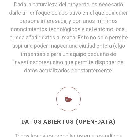
Dada la naturaleza del proyecto, es necesario
darle un enfoque colaborativo en el que cualquier
persona interesada, y con unos mínimos
conocimientos tecnológicos y del entorno local,
pueda añadir datos al mapa. Esto no solo permite
aspirar a poder mapear una ciudad entera (algo
impensable para un equipo pequeño de
investigadores) sino que permite disponer de
datos actualizados constantemente.
DATOS ABIERTOS (OPEN-DATA)
Todos los datos recopilados en el estudio de