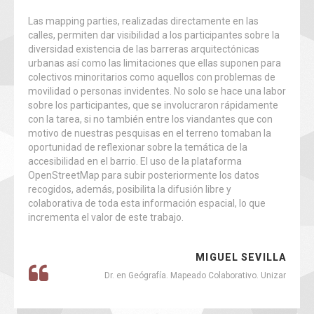
Las mapping parties, realizadas directamente en las
calles, permiten dar visibilidad a los participantes sobre la
diversidad existencia de las barreras arquitectónicas
urbanas así como las limitaciones que ellas suponen para
colectivos minoritarios como aquellos con problemas de
movilidad o personas invidentes. No solo se hace una labor
sobre los participantes, que se involucraron rápidamente
con la tarea, si no también entre los viandantes que con
motivo de nuestras pesquisas en el terreno tomaban la
oportunidad de reflexionar sobre la temática de la
accesibilidad en el barrio. El uso de la plataforma
OpenStreetMap para subir posteriormente los datos
recogidos, además, posibilita la difusión libre y
colaborativa de toda esta información espacial, lo que
incrementa el valor de este trabajo.
MIGUEL SEVILLA
Dr. en Geógrafía. Mapeado Colaborativo. Unizar