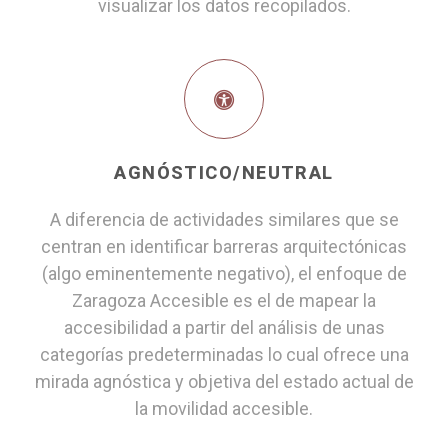
visualizar los datos recopilados.
AGNÓSTICO/NEUTRAL
A diferencia de actividades similares que se
centran en identificar barreras arquitectónicas
(algo eminentemente negativo), el enfoque de
Zaragoza Accesible es el de mapear la
accesibilidad a partir del análisis de unas
categorías predeterminadas lo cual ofrece una
mirada agnóstica y objetiva del estado actual de
la movilidad accesible.