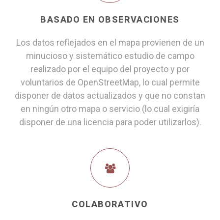
BASADO EN OBSERVACIONES
Los datos reflejados en el mapa provienen de un
minucioso y sistemático estudio de campo
realizado por el equipo del proyecto y por
voluntarios de OpenStreetMap, lo cual permite
disponer de datos actualizados y que no constan
en ningún otro mapa o servicio (lo cual exigiría
disponer de una licencia para poder utilizarlos).
COLABORATIVO