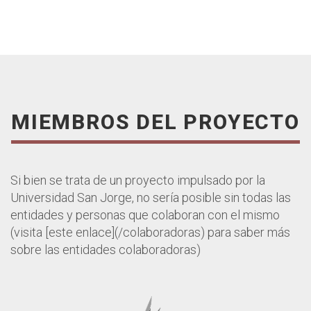
MIEMBROS DEL PROYECTO
Si bien se trata de un proyecto impulsado por la
Universidad San Jorge, no sería posible sin todas las
entidades y personas que colaboran con el mismo
(visita [este enlace](/colaboradoras) para saber más
sobre las entidades colaboradoras)