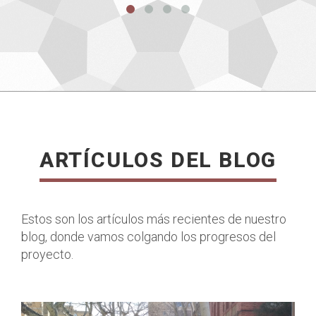
ARTÍCULOS DEL BLOG
LEER MÁS
Estos son los artículos más recientes de nuestro
blog, donde vamos colgando los progresos del
proyecto.