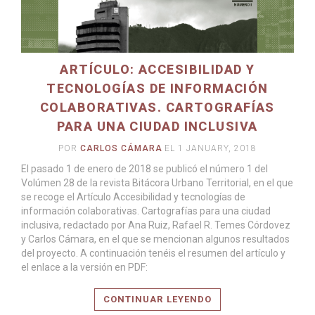
ARTÍCULO: ACCESIBILIDAD Y
TECNOLOGÍAS DE INFORMACIÓN
COLABORATIVAS. CARTOGRAFÍAS
PARA UNA CIUDAD INCLUSIVA
POR
CARLOS CÁMARA
EL 1 JANUARY, 2018
El pasado 1 de enero de 2018 se publicó el número 1 del
Volúmen 28 de la revista Bitácora Urbano Territorial, en el que
se recoge el Artículo Accesibilidad y tecnologías de
información colaborativas. Cartografías para una ciudad
inclusiva, redactado por Ana Ruiz, Rafael R. Temes Córdovez
y Carlos Cámara, en el que se mencionan algunos resultados
del proyecto. A continuación tenéis el resumen del artículo y
el enlace a la versión en PDF:
CONTINUAR LEYENDO