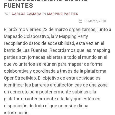
FUENTES
POR
CARLOS CÁMARA
IN
MAPPING PARTIES
18 March, 2018
El próximo viernes 23 de marzo organizamos, junto a
Mapeado Colaborativo, la V Mapping Party
recopilando datos de accesibilidad, esta vez en el
barrio de Las Fuentes. Recordamos que las mapping
parties son jornadas abiertas a todo el mundo en el
que voluntarios se reúnen para mapear de forma
colaborativa y coordinada a través de la plataforma
OpenStreetMap. El objetivo de esta actividad es
identificar las barreras arquitectónicas de una zona
en concreto para posteriormente subirlas a la
plataforma anteriormente citada y que estén en
disposición de todo el que necesite dicha
información.