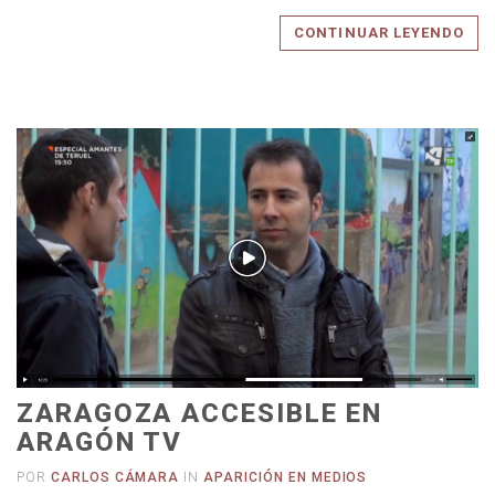
CONTINUAR LEYENDO
ZARAGOZA ACCESIBLE EN
ARAGÓN TV
POR
CARLOS CÁMARA
IN
APARICIÓN EN MEDIOS