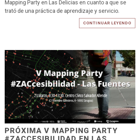
Mapping Party en Las Delicias en cuanto a que se
trató de una práctica de aprendizaje y servicio.
CONTINUAR LEYENDO
PRÓXIMA V MAPPING PARTY
#ZACCESIBILIDAD EN LAS