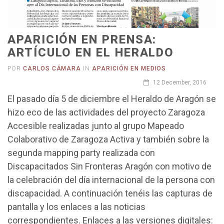
APARICIÓN EN PRENSA:
ARTÍCULO EN EL HERALDO
POR
CARLOS CÁMARA
IN
APARICIÓN EN MEDIOS
12 December, 2016
El pasado día 5 de diciembre el Heraldo de Aragón se
hizo eco de las actividades del proyecto Zaragoza
Accesible realizadas junto al grupo Mapeado
Colaborativo de Zaragoza Activa y también sobre la
segunda mapping party realizada con
Discapacitados Sin Fronteras Aragón con motivo de
la celebración del día internacional de la persona con
discapacidad. A continuación tenéis las capturas de
pantalla y los enlaces a las noticias
correspondientes. Enlaces a las versiones digitales: