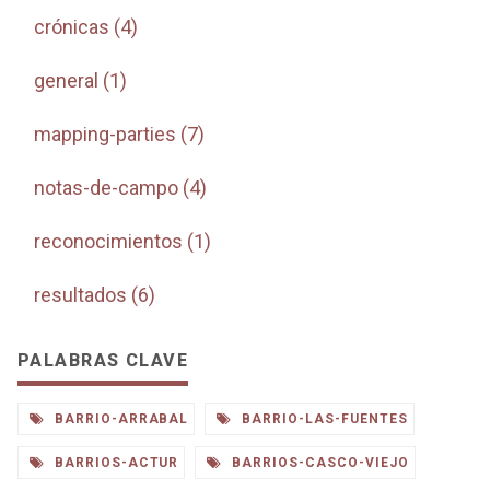
crónicas (4)
general (1)
mapping-parties (7)
notas-de-campo (4)
reconocimientos (1)
resultados (6)
PALABRAS CLAVE
BARRIO-ARRABAL
BARRIO-LAS-FUENTES
BARRIOS-ACTUR
BARRIOS-CASCO-VIEJO