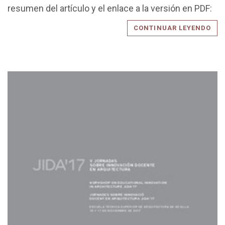
resumen del artículo y el enlace a la versión en PDF:
CONTINUAR LEYENDO