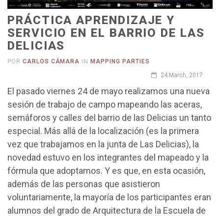
PRÁCTICA APRENDIZAJE Y
SERVICIO EN EL BARRIO DE LAS
DELICIAS
POR
CARLOS CÁMARA
IN
MAPPING PARTIES
24 March, 2017
El pasado viernes 24 de mayo realizamos una nueva
sesión de trabajo de campo mapeando las aceras,
semáforos y calles del barrio de las Delicias un tanto
especial. Más allá de la localización (es la primera
vez que trabajamos en la junta de Las Delicias), la
novedad estuvo en los integrantes del mapeado y la
fórmula que adoptamos. Y es que, en esta ocasión,
además de las personas que asistieron
voluntariamente, la mayoría de los participantes eran
alumnos del grado de Arquitectura de la Escuela de