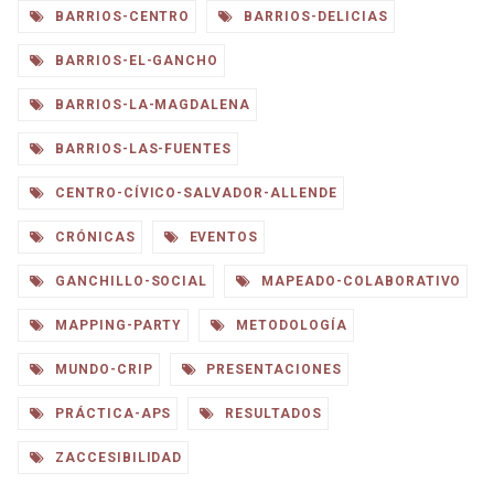
BARRIOS-CENTRO
BARRIOS-DELICIAS
BARRIOS-EL-GANCHO
BARRIOS-LA-MAGDALENA
BARRIOS-LAS-FUENTES
CENTRO-CÍVICO-SALVADOR-ALLENDE
CRÓNICAS
EVENTOS
GANCHILLO-SOCIAL
MAPEADO-COLABORATIVO
MAPPING-PARTY
METODOLOGÍA
MUNDO-CRIP
PRESENTACIONES
PRÁCTICA-APS
RESULTADOS
ZACCESIBILIDAD