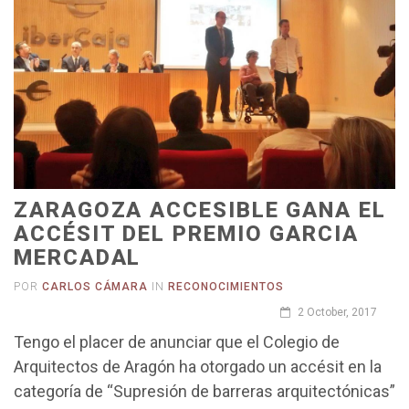
ZARAGOZA ACCESIBLE GANA EL
ACCÉSIT DEL PREMIO GARCIA
MERCADAL
POR
CARLOS CÁMARA
IN
RECONOCIMIENTOS
2 October, 2017
Tengo el placer de anunciar que el Colegio de
Arquitectos de Aragón ha otorgado un accésit en la
categoría de “Supresión de barreras arquitectónicas”