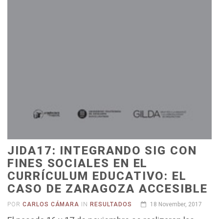
JIDA17: INTEGRANDO SIG CON
FINES SOCIALES EN EL
CURRÍCULUM EDUCATIVO: EL
CASO DE ZARAGOZA ACCESIBLE
POR
CARLOS CÁMARA
IN
RESULTADOS
18 November, 2017