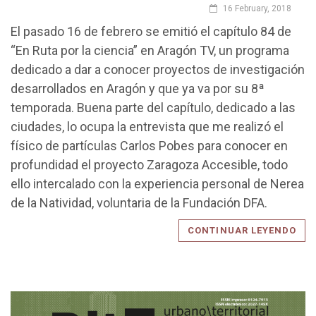
16 February, 2018
El pasado 16 de febrero se emitió el capítulo 84 de
“En Ruta por la ciencia” en Aragón TV, un programa
dedicado a dar a conocer proyectos de investigación
desarrollados en Aragón y que ya va por su 8ª
temporada. Buena parte del capítulo, dedicado a las
ciudades, lo ocupa la entrevista que me realizó el
físico de partículas Carlos Pobes para conocer en
profundidad el proyecto Zaragoza Accesible, todo
ello intercalado con la experiencia personal de Nerea
de la Natividad, voluntaria de la Fundación DFA.
CONTINUAR LEYENDO