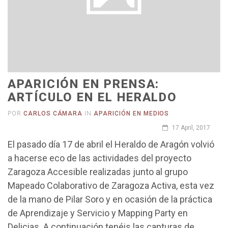
APARICIÓN EN PRENSA:
ARTÍCULO EN EL HERALDO
POR
CARLOS CÁMARA
IN
APARICIÓN EN MEDIOS
17 April, 2017
El pasado día 17 de abril el Heraldo de Aragón volvió
a hacerse eco de las actividades del proyecto
Zaragoza Accesible realizadas junto al grupo
Mapeado Colaborativo de Zaragoza Activa, esta vez
de la mano de Pilar Soro y en ocasión de la práctica
de Aprendizaje y Servicio y Mapping Party en
Delicias. A continuación tenéis las capturas de