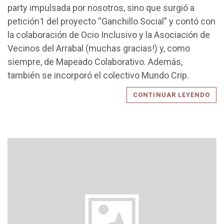
party impulsada por nosotros, sino que surgió a
petición1 del proyecto “Ganchillo Social” y contó con
la colaboración de Ocio Inclusivo y la Asociación de
Vecinos del Arrabal (muchas gracias!) y, como
siempre, de Mapeado Colaborativo. Además,
también se incorporó el colectivo Mundo Crip.
CONTINUAR LEYENDO