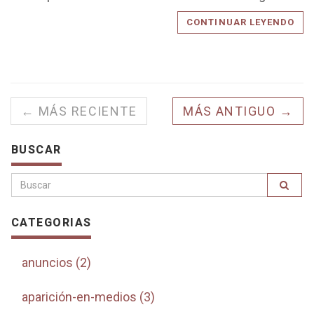
CONTINUAR LEYENDO
← MÁS RECIENTE
MÁS ANTIGUO →
BUSCAR
CATEGORIAS
anuncios (2)
aparición-en-medios (3)