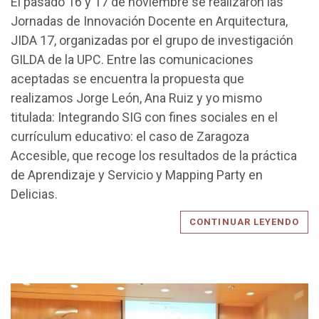
El pasado 16 y 17 de noviembre se realizaron las
Jornadas de Innovación Docente en Arquitectura,
JIDA 17, organizadas por el grupo de investigación
GILDA de la UPC. Entre las comunicaciones
aceptadas se encuentra la propuesta que
realizamos Jorge León, Ana Ruiz y yo mismo
titulada: Integrando SIG con fines sociales en el
currículum educativo: el caso de Zaragoza
Accesible, que recoge los resultados de la práctica
de Aprendizaje y Servicio y Mapping Party en
Delicias.
CONTINUAR LEYENDO