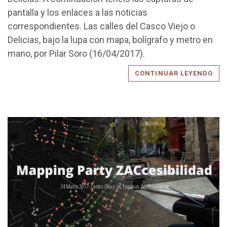
pantalla y los enlaces a las noticias
correspondientes. Las calles del Casco Viejo o
Delicias, bajo la lupa con mapa, bolígrafo y metro en
mano, por Pilar Soro (16/04/2017).
CONTINUAR LEYENDO