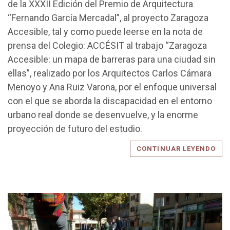
de la XXXII Edición del Premio de Arquitectura
“Fernando García Mercadal”, al proyecto Zaragoza
Accesible, tal y como puede leerse en la nota de
prensa del Colegio: ACCÉSIT al trabajo “Zaragoza
Accesible: un mapa de barreras para una ciudad sin
ellas”, realizado por los Arquitectos Carlos Cámara
Menoyo y Ana Ruiz Varona, por el enfoque universal
con el que se aborda la discapacidad en el entorno
urbano real donde se desenvuelve, y la enorme
proyección de futuro del estudio.
CONTINUAR LEYENDO