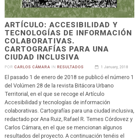
ARTÍCULO: ACCESIBILIDAD Y
TECNOLOGÍAS DE INFORMACIÓN
COLABORATIVAS.
CARTOGRAFÍAS PARA UNA
CIUDAD INCLUSIVA
POR
CARLOS CÁMARA
IN
RESULTADOS
1 January, 2018
El pasado 1 de enero de 2018 se publicó el número 1
del Volúmen 28 de la revista Bitácora Urbano
Territorial, en el que se recoge el Artículo
Accesibilidad y tecnologías de información
colaborativas. Cartografías para una ciudad inclusiva,
redactado por Ana Ruiz, Rafael R. Temes Córdovez y
Carlos Cámara, en el que se mencionan algunos
resultados del proyecto. A continuación tenéis el