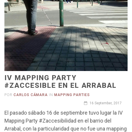
IV MAPPING PARTY
#ZACCESIBLE EN EL ARRABAL
POR
CARLOS CÁMARA
IN
MAPPING PARTIES
16 September, 2017
El pasado sábado 16 de septiembre tuvo lugar la IV
Mapping Party #Zaccesibilidad en el barrio del
Arrabal, con la particularidad que no fue una mapping