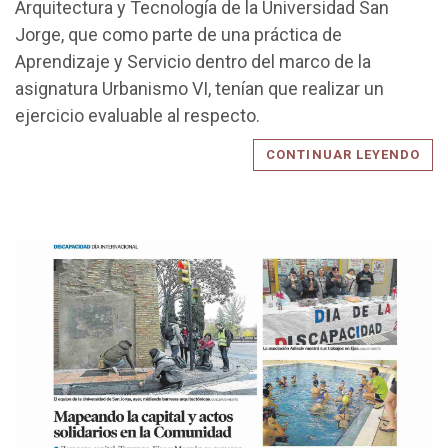
Arquitectura y Tecnología de la Universidad San
Jorge, que como parte de una práctica de
Aprendizaje y Servicio dentro del marco de la
asignatura Urbanismo VI, tenían que realizar un
ejercicio evaluable al respecto.
CONTINUAR LEYENDO