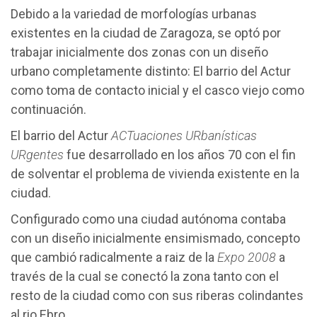
Debido a la variedad de morfologías urbanas
existentes en la ciudad de Zaragoza, se optó por
trabajar inicialmente dos zonas con un diseño
urbano completamente distinto: El barrio del Actur
como toma de contacto inicial y el casco viejo como
continuación.
El barrio del Actur
ACTuaciones URbanísticas
URgentes
fue desarrollado en los años 70 con el fin
de solventar el problema de vivienda existente en la
ciudad.
Configurado como una ciudad autónoma contaba
con un diseño inicialmente ensimismado, concepto
que cambió radicalmente a raiz de la
Expo 2008
a
través de la cual se conectó la zona tanto con el
resto de la ciudad como con sus riberas colindantes
al rio Ebro.