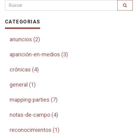
CATEGORIAS
anuncios (2)
aparición-en-medios (3)
crónicas (4)
general (1)
mapping-parties (7)
notas-de-campo (4)
reconocimientos (1)