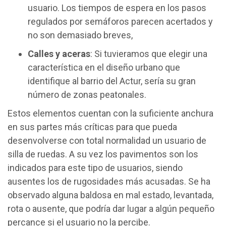
usuario. Los tiempos de espera en los pasos
regulados por semáforos parecen acertados y
no son demasiado breves,
Calles y aceras
: Si tuvieramos que elegir una
característica en el diseño urbano que
identifique al barrio del Actur, sería su gran
número de zonas peatonales.
Estos elementos cuentan con la suficiente anchura
en sus partes más críticas para que pueda
desenvolverse con total normalidad un usuario de
silla de ruedas. A su vez los pavimentos son los
indicados para este tipo de usuarios, siendo
ausentes los de rugosidades más acusadas. Se ha
observado alguna baldosa en mal estado, levantada,
rota o ausente, que podría dar lugar a algún pequeño
percance si el usuario no la percibe.