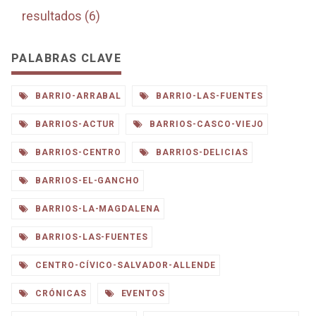
resultados (6)
PALABRAS CLAVE
BARRIO-ARRABAL
BARRIO-LAS-FUENTES
BARRIOS-ACTUR
BARRIOS-CASCO-VIEJO
BARRIOS-CENTRO
BARRIOS-DELICIAS
BARRIOS-EL-GANCHO
BARRIOS-LA-MAGDALENA
BARRIOS-LAS-FUENTES
CENTRO-CÍVICO-SALVADOR-ALLENDE
CRÓNICAS
EVENTOS