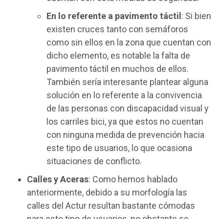
En lo referente a pavimento táctil
: Si bien
existen cruces tanto con semáforos
como sin ellos en la zona que cuentan con
dicho elemento, es notable la falta de
pavimento táctil en muchos de ellos.
También sería interesante plantear alguna
solución en lo referente a la convivencia
de las personas con discapacidad visual y
los carriles bici, ya que estos no cuentan
con ninguna medida de prevención hacia
este tipo de usuarios, lo que ocasiona
situaciones de conflicto.
Calles y Aceras
: Como hemos hablado
anteriormente, debido a su morfología las
calles del Actur resultan bastante cómodas
para este tipo de usuarios, no obstante se