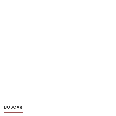
BUSCAR