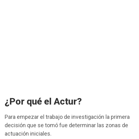
¿Por qué el Actur?
Para empezar el trabajo de investigación la primera
decisión que se tomó fue determinar las zonas de
actuación iniciales.