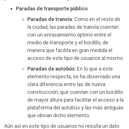
Paradas de transporte público
Paradas de tranvía
: Como en el resto de
la ciudad, las paradas de tranvía cuentan
con un enrasamiento óptimo entre el
medio de transporte y el bordillo, de
manera que facilita en gran medida el
acceso de este tipo de usuarios al mismo.
Paradas de autobús
: En lo que a este
elemento respecta, se ha observado una
clara diferencia entre las de nueva
construcción, que cuentan con un bordillo
de mayor altura para facilitar el acceso a la
plataforma del autobús y las más antiguas
que obvian dicho elemento.
Aún así en este tipo de usuarios no resulta un dato