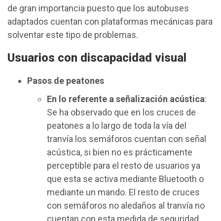
de gran importancia puesto que los autobuses
adaptados cuentan con plataformas mecánicas para
solventar este tipo de problemas.
Usuarios con discapacidad visual
Pasos de peatones
En lo referente a señalización acústica
:
Se ha observado que en los cruces de
peatones a lo largo de toda la vía del
tranvía los semáforos cuentan con señal
acústica, si bien no es prácticamente
perceptible para el resto de usuarios ya
que esta se activa mediante Bluetooth o
mediante un mando. El resto de cruces
con semáforos no aledaños al tranvía no
cuentan con esta medida de seguridad.