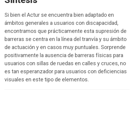
Si bien el Actur se encuentra bien adaptado en
ámbitos generales a usuarios con discapacidad,
encontramos que prácticamente esta supresión de
barreras se centra en la línea del tranvía y su ámbito
de actuación y en casos muy puntuales. Sorprende
positivamente la ausencia de barreras físicas para
usuarios con sillas de ruedas en calles y cruces, no
es tan esperanzador para usuarios con deficiencias
visuales en este tipo de elementos.