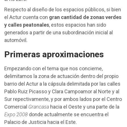
Respecto al diseño de los espacios públicos, si bien
el Actur cuenta con
gran cantidad de zonas verdes
y calles peatonales
, estos espacios han sido
generados a partir de una subordinación inicial al
automóvil.
Primeras aproximaciones
Empezando con el tema que nos concierne,
delimitamos la zona de actuación dentro del propio
barrio del Actur a la cápsula delimitada por las calles
Pablo Ruiz Picasso y Clara Campoamor al Norte y al
Sur repectivamente, y por ambos lados por el Centro
Comercial
Grancasa
hacia el Oeste y una parte de la
Expo 2008
donde actualmente se encuentra el
Palacio de Justicia hacia el Este.