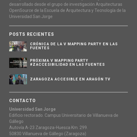
desarrollado desde el grupo de investigación Arquitecturas
OpenSource de la Escuela de Arquitectura y Tecnología de la
Universidad San Jorge
POSTS RECIENTES
CRÓNICA DE LA V MAPPING PARTY EN LAS
FUENTES
PRÓXIMA V MAPPING PARTY
#ZACCESIBILIDAD EN LAS FUENTES
ZARAGOZA ACCESIBLE EN ARAGÓN TV
CONTACTO
Universidad San Jorge
Edificio rectorado. Campus Universitario de Villanueva de
Gállego
Autovía A-23 Zaragoza-Huesca Km. 299.
50830 Villanueva de Gállego (Zaragoza)