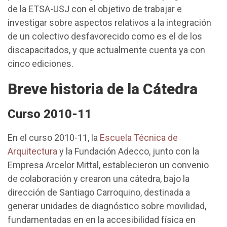
de la ETSA-USJ con el objetivo de trabajar e
investigar sobre aspectos relativos a la integración
de un colectivo desfavorecido como es el de los
discapacitados, y que actualmente cuenta ya con
cinco ediciones.
Breve historia de la Cátedra
Curso 2010-11
En el curso 2010-11, la
Escuela Técnica de
Arquitectura
y la Fundación Adecco, junto con la
Empresa Arcelor Mittal, establecieron un convenio
de colaboración y crearon una cátedra, bajo la
dirección de Santiago Carroquino, destinada a
generar unidades de diagnóstico sobre movilidad,
fundamentadas en en la accesibilidad física en