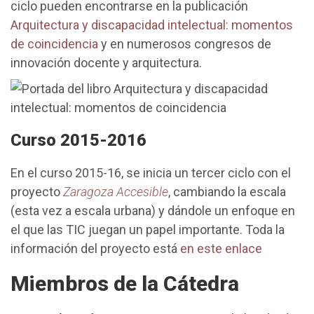
ciclo pueden encontrarse en la publicación
Arquitectura y discapacidad intelectual: momentos
de coincidencia
y en numerosos congresos de
innovación docente y arquitectura.
Curso 2015-2016
En el curso 2015-16, se inicia un tercer ciclo con el
proyecto
Zaragoza Accesible
, cambiando la escala
(esta vez a escala urbana) y dándole un enfoque en
el que las TIC juegan un papel importante. Toda la
información del proyecto está
en este enlace
Miembros de la Cátedra