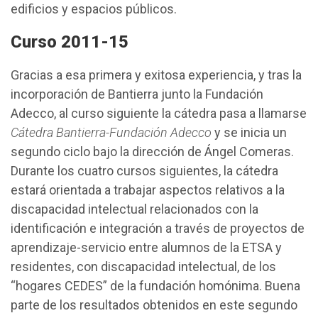
edificios y espacios públicos.
Curso 2011-15
Gracias a esa primera y exitosa experiencia, y tras la
incorporación de Bantierra junto la Fundación
Adecco, al curso siguiente la cátedra pasa a llamarse
Cátedra Bantierra-Fundación Adecco
y se inicia un
segundo ciclo bajo la dirección de Ángel Comeras.
Durante los cuatro cursos siguientes, la cátedra
estará orientada a trabajar aspectos relativos a la
discapacidad intelectual relacionados con la
identificación e integración a través de proyectos de
aprendizaje-servicio entre alumnos de la ETSA y
residentes, con discapacidad intelectual, de los
“hogares CEDES” de la fundación homónima. Buena
parte de los resultados obtenidos en este segundo