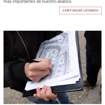
más importantes de nuestro análisis.
CONTINUAR LEYENDO