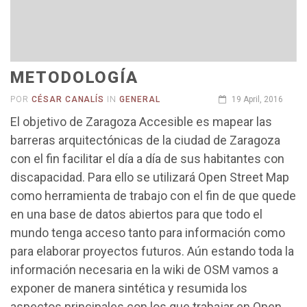
METODOLOGÍA
POR
CÉSAR CANALÍS
IN
GENERAL
19 April, 2016
El objetivo de Zaragoza Accesible es mapear las
barreras arquitectónicas de la ciudad de Zaragoza
con el fin facilitar el día a día de sus habitantes con
discapacidad. Para ello se utilizará Open Street Map
como herramienta de trabajo con el fin de que quede
en una base de datos abiertos para que todo el
mundo tenga acceso tanto para información como
para elaborar proyectos futuros. Aún estando toda la
información necesaria en la wiki de OSM vamos a
exponer de manera sintética y resumida los
aspectos principales con los que trabajar en Open