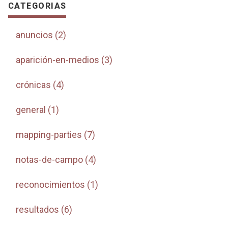
CATEGORIAS
anuncios (2)
aparición-en-medios (3)
crónicas (4)
general (1)
mapping-parties (7)
notas-de-campo (4)
reconocimientos (1)
resultados (6)