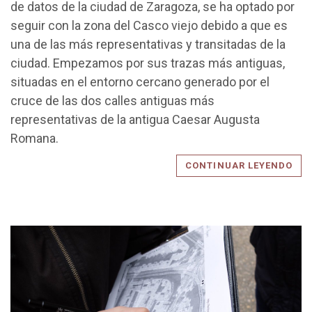
de datos de la ciudad de Zaragoza, se ha optado por
seguir con la zona del Casco viejo debido a que es
una de las más representativas y transitadas de la
ciudad. Empezamos por sus trazas más antiguas,
situadas en el entorno cercano generado por el
cruce de las dos calles antiguas más
representativas de la antigua Caesar Augusta
Romana.
CONTINUAR LEYENDO