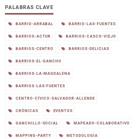
PALABRAS CLAVE
BARRIO-ARRABAL
BARRIO-LAS-FUENTES
BARRIOS-ACTUR
BARRIOS-CASCO-VIEJO
BARRIOS-CENTRO
BARRIOS-DELICIAS
BARRIOS-EL-GANCHO
BARRIOS-LA-MAGDALENA
BARRIOS-LAS-FUENTES
CENTRO-CÍVICO-SALVADOR-ALLENDE
CRÓNICAS
EVENTOS
GANCHILLO-SOCIAL
MAPEADO-COLABORATIVO
MAPPING-PARTY
METODOLOGÍA