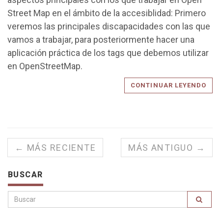
Street Map en el ámbito de la accesiblidad: Primero
veremos las principales discapacidades con las que
vamos a trabajar, para posteriormente hacer una
aplicación práctica de los tags que debemos utilizar
en OpenStreetMap.
CONTINUAR LEYENDO
← MÁS RECIENTE
MÁS ANTIGUO →
BUSCAR