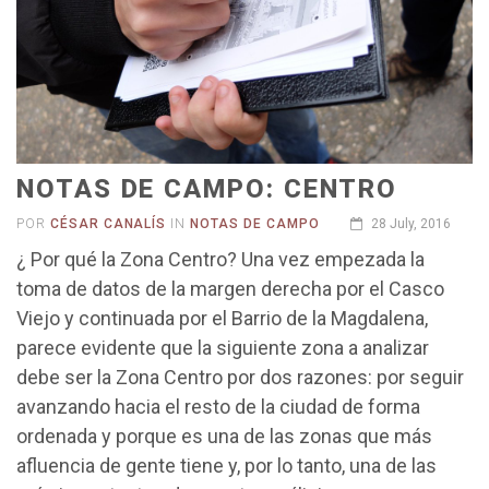
NOTAS DE CAMPO: CENTRO
POR
CÉSAR CANALÍS
IN
NOTAS DE CAMPO
28 July, 2016
¿ Por qué la Zona Centro? Una vez empezada la
toma de datos de la margen derecha por el Casco
Viejo y continuada por el Barrio de la Magdalena,
parece evidente que la siguiente zona a analizar
debe ser la Zona Centro por dos razones: por seguir
avanzando hacia el resto de la ciudad de forma
ordenada y porque es una de las zonas que más
afluencia de gente tiene y, por lo tanto, una de las