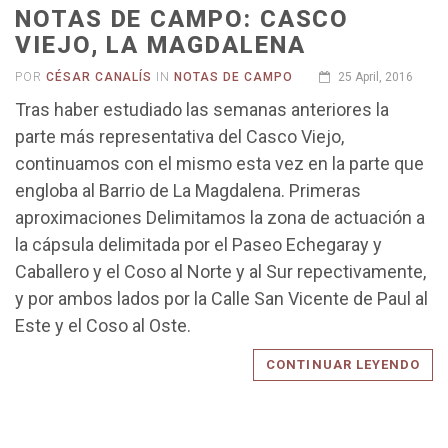
NOTAS DE CAMPO: CASCO
VIEJO, LA MAGDALENA
POR
CÉSAR CANALÍS
IN
NOTAS DE CAMPO
25 April, 2016
Tras haber estudiado las semanas anteriores la
parte más representativa del Casco Viejo,
continuamos con el mismo esta vez en la parte que
engloba al Barrio de La Magdalena. Primeras
aproximaciones Delimitamos la zona de actuación a
la cápsula delimitada por el Paseo Echegaray y
Caballero y el Coso al Norte y al Sur repectivamente,
y por ambos lados por la Calle San Vicente de Paul al
Este y el Coso al Oste.
CONTINUAR LEYENDO