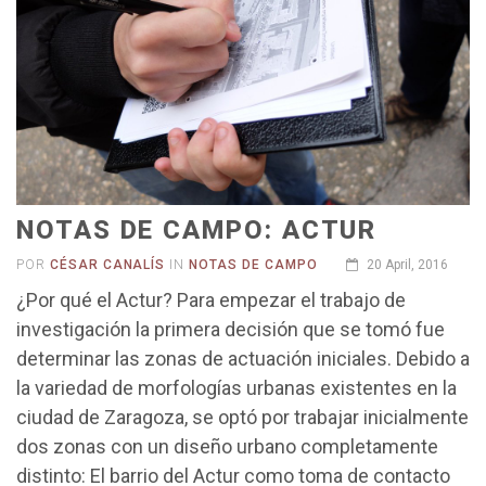
NOTAS DE CAMPO: ACTUR
POR
CÉSAR CANALÍS
IN
NOTAS DE CAMPO
20 April, 2016
¿Por qué el Actur? Para empezar el trabajo de
investigación la primera decisión que se tomó fue
determinar las zonas de actuación iniciales. Debido a
la variedad de morfologías urbanas existentes en la
ciudad de Zaragoza, se optó por trabajar inicialmente
dos zonas con un diseño urbano completamente
distinto: El barrio del Actur como toma de contacto