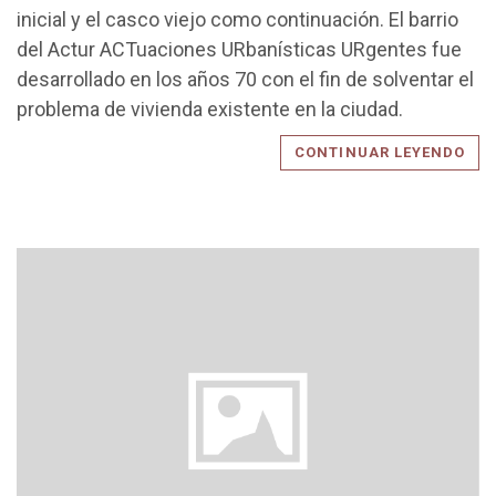
inicial y el casco viejo como continuación. El barrio
del Actur ACTuaciones URbanísticas URgentes fue
desarrollado en los años 70 con el fin de solventar el
problema de vivienda existente en la ciudad.
CONTINUAR LEYENDO